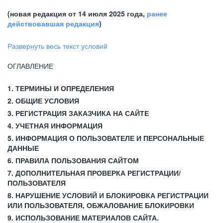
(новая редакция от 14 июля 2025 года,
ранее
действовавшая редакция
)
Развернуть весь текст условий
ОГЛАВЛЕНИЕ
1. ТЕРМИНЫ И ОПРЕДЕЛЕНИЯ
2. ОБЩИЕ УСЛОВИЯ
3. РЕГИСТРАЦИЯ ЗАКАЗЧИКА НА САЙТЕ
4. УЧЕТНАЯ ИНФОРМАЦИЯ
5. ИНФОРМАЦИЯ О ПОЛЬЗОВАТЕЛЕ И ПЕРСОНАЛЬНЫЕ
ДАННЫЕ
6. ПРАВИЛА ПОЛЬЗОВАНИЯ САЙТОМ
7. ДОПОЛНИТЕЛЬНАЯ ПРОВЕРКА РЕГИСТРАЦИИ/
ПОЛЬЗОВАТЕЛЯ
8. НАРУШЕНИЕ УСЛОВИЙ И БЛОКИРОВКА РЕГИСТРАЦИИ
ИЛИ ПОЛЬЗОВАТЕЛЯ, ОБЖАЛОВАНИЕ БЛОКИРОВКИ
9. ИСПОЛЬЗОВАНИЕ МАТЕРИАЛОВ САЙТА.