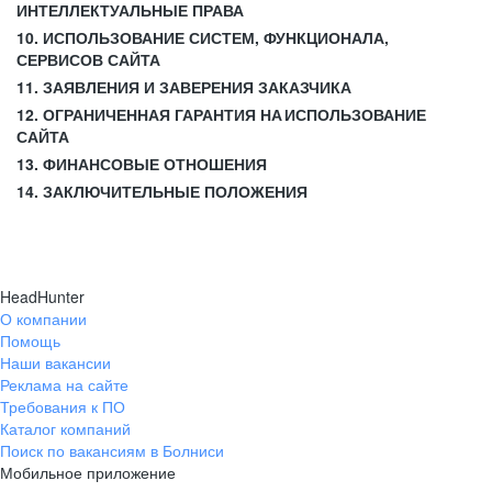
ИНТЕЛЛЕКТУАЛЬНЫЕ ПРАВА
10. ИСПОЛЬЗОВАНИЕ СИСТЕМ, ФУНКЦИОНАЛА,
СЕРВИСОВ САЙТА
11. ЗАЯВЛЕНИЯ И ЗАВЕРЕНИЯ ЗАКАЗЧИКА
12. ОГРАНИЧЕННАЯ ГАРАНТИЯ НА ИСПОЛЬЗОВАНИЕ
САЙТА
13. ФИНАНСОВЫЕ ОТНОШЕНИЯ
14. ЗАКЛЮЧИТЕЛЬНЫЕ ПОЛОЖЕНИЯ
HeadHunter
О компании
Помощь
Наши вакансии
Реклама на сайте
Требования к ПО
Каталог компаний
Поиск по вакансиям в Болниси
Мобильное приложение