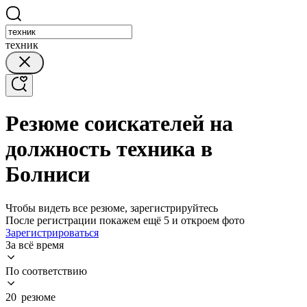
техник
Резюме соискателей на
должность техника в
Болниси
Чтобы видеть все резюме, зарегистрируйтесь
После регистрации покажем ещё 5 и откроем фото
Зарегистрироваться
За всё время
По соответствию
20 резюме