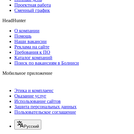
Проектная работа
Сменный график
HeadHunter
О компании
Помощь
Наши вакансии
Реклама на сайте
Требования к ПО
Каталог компаний
Поиск по вакансиям в Болниси
Мобильное приложение
Этика и комплаенс
Оказание услуг
Использование сайтов
Защита персональных данных
Пользовательское соглашение
Русский