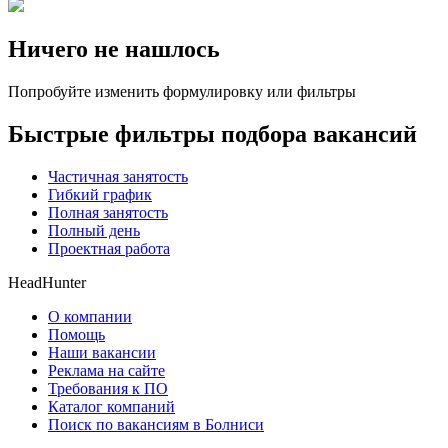
Ничего не нашлось
Попробуйте изменить формулировку или фильтры
Быстрые фильтры подбора вакансий
Частичная занятость
Гибкий график
Полная занятость
Полный день
Проектная работа
HeadHunter
О компании
Помощь
Наши вакансии
Реклама на сайте
Требования к ПО
Каталог компаний
Поиск по вакансиям в Болниси