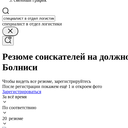
сменный график
специалист в отдел логистики
Резюме соискателей на должн
Болниси
Чтобы видеть все резюме, зарегистрируйтесь
После регистрации покажем ещё 1 и откроем фото
Зарегистрироваться
За всё время
По соответствию
20 резюме