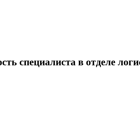
ость специалиста в отделе лог