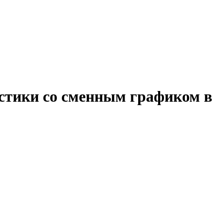
истики со сменным графиком в