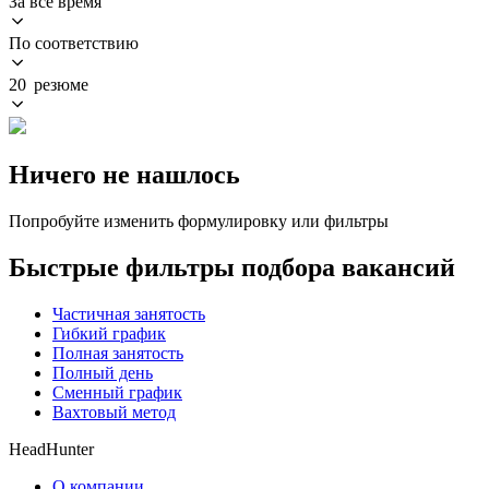
За всё время
По соответствию
20 резюме
Ничего не нашлось
Попробуйте изменить формулировку или фильтры
Быстрые фильтры подбора вакансий
Частичная занятость
Гибкий график
Полная занятость
Полный день
Сменный график
Вахтовый метод
HeadHunter
О компании