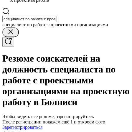
проектная работа
специалист по работе с проектными организациями
Резюме соискателей на
должность специалиста по
работе с проектными
организациями на проектную
работу в Болниси
Чтобы видеть все резюме, зарегистрируйтесь
После регистрации покажем ещё 1 и откроем фото
Зарегистрироваться