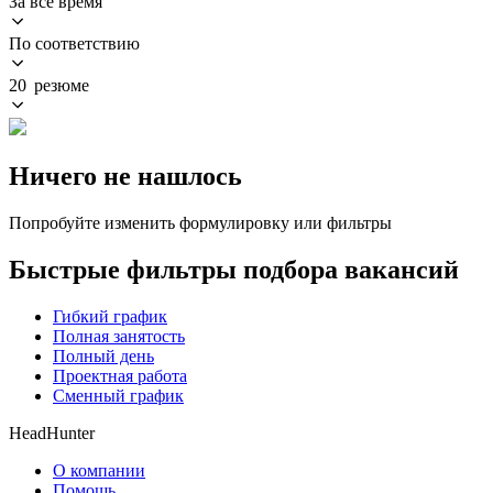
За всё время
По соответствию
20 резюме
Ничего не нашлось
Попробуйте изменить формулировку или фильтры
Быстрые фильтры подбора вакансий
Гибкий график
Полная занятость
Полный день
Проектная работа
Сменный график
HeadHunter
О компании
Помощь