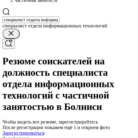
частичная занятость
специалист отдела информационных технологий
Резюме соискателей на
должность специалиста
отдела информационных
технологий с частичной
занятостью в Болниси
Чтобы видеть все резюме, зарегистрируйтесь
После регистрации покажем ещё 1 и откроем фото
Зарегистрироваться