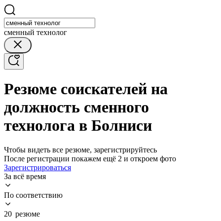
сменный технолог
Резюме соискателей на
должность сменного
технолога в Болниси
Чтобы видеть все резюме, зарегистрируйтесь
После регистрации покажем ещё 2 и откроем фото
Зарегистрироваться
За всё время
По соответствию
20 резюме