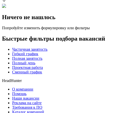
Ничего не нашлось
Попробуйте изменить формулировку или фильтры
Быстрые фильтры подбора вакансий
Частичная занятость
Гибкий график
Полная занятость
Полный день
Проектная работа
Сменный график
HeadHunter
О компании
Помощь
Наши вакансии
Реклама на сайте
Требования к ПО
Каталог компаний