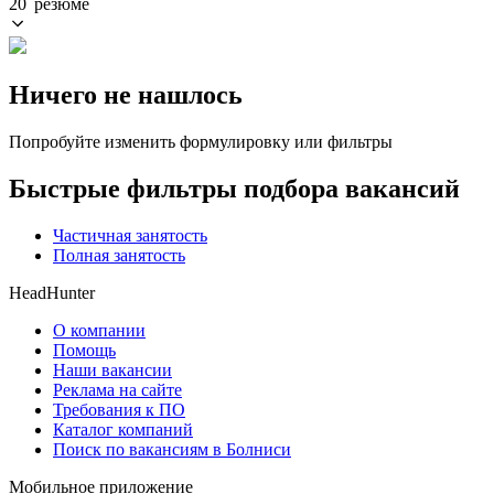
20 резюме
Ничего не нашлось
Попробуйте изменить формулировку или фильтры
Быстрые фильтры подбора вакансий
Частичная занятость
Полная занятость
HeadHunter
О компании
Помощь
Наши вакансии
Реклама на сайте
Требования к ПО
Каталог компаний
Поиск по вакансиям в Болниси
Мобильное приложение