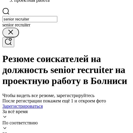
проектная работа
senior recruiter
Резюме соискателей на
должность senior recruiter на
проектную работу в Болниси
Чтобы видеть все резюме, зарегистрируйтесь
После регистрации покажем ещё 1 и откроем фото
Зарегистрироваться
За всё время
По соответствию