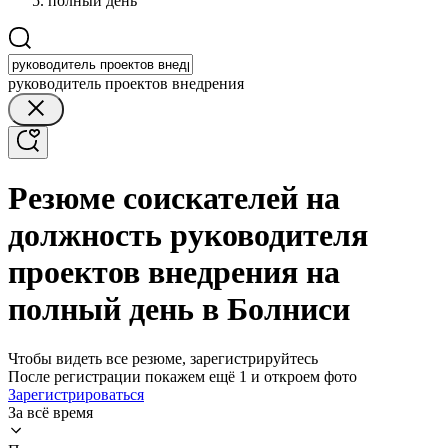
полный день
руководитель проектов внедрения
Резюме соискателей на
должность руководителя
проектов внедрения на
полный день в Болниси
Чтобы видеть все резюме, зарегистрируйтесь
После регистрации покажем ещё 1 и откроем фото
Зарегистрироваться
За всё время