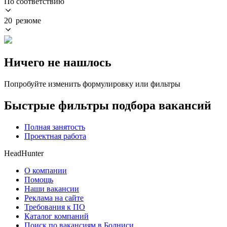
По соответствию
20 резюме
Ничего не нашлось
Попробуйте изменить формулировку или фильтры
Быстрые фильтры подбора вакансий
Полная занятость
Проектная работа
HeadHunter
О компании
Помощь
Наши вакансии
Реклама на сайте
Требования к ПО
Каталог компаний
Поиск по вакансиям в Болниси