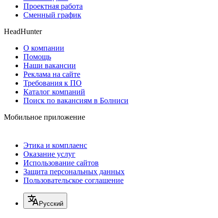
Проектная работа
Сменный график
HeadHunter
О компании
Помощь
Наши вакансии
Реклама на сайте
Требования к ПО
Каталог компаний
Поиск по вакансиям в Болниси
Мобильное приложение
Этика и комплаенс
Оказание услуг
Использование сайтов
Защита персональных данных
Пользовательское соглашение
Русский