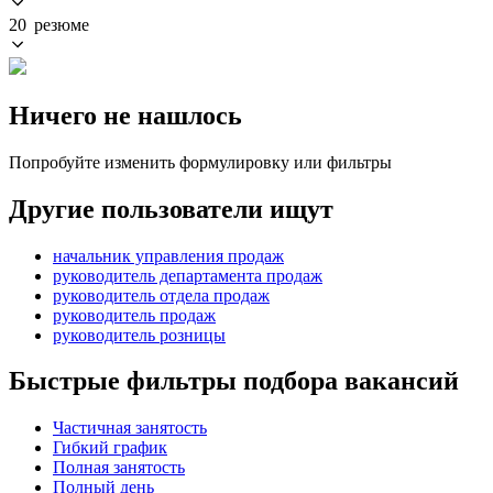
20 резюме
Ничего не нашлось
Попробуйте изменить формулировку или фильтры
Другие пользователи ищут
начальник управления продаж
руководитель департамента продаж
руководитель отдела продаж
руководитель продаж
руководитель розницы
Быстрые фильтры подбора вакансий
Частичная занятость
Гибкий график
Полная занятость
Полный день