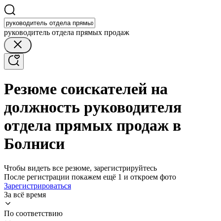
руководитель отдела прямых продаж
Резюме соискателей на
должность руководителя
отдела прямых продаж в
Болниси
Чтобы видеть все резюме, зарегистрируйтесь
После регистрации покажем ещё 1 и откроем фото
Зарегистрироваться
За всё время
По соответствию