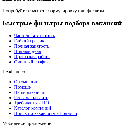
Попробуйте изменить формулировку или фильтры
Быстрые фильтры подбора вакансий
Частичная занятость
Гибкий график
Полная занятость
Полный день
Проектная работа
Сменный график
HeadHunter
О компании
Помощь
Наши вакансии
Реклама на сайте
Требования к ПО
Каталог компаний
Поиск по вакансиям в Болниси
Мобильное приложение