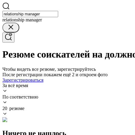
relationship manager
Резюме соискателей на должно
Чтобы видеть все резюме, зарегистрируйтесь
После регистрации покажем ещё 2 и откроем фото
Зарегистрироваться
За всё время
По соответствию
20 резюме
Ничего не нашлось