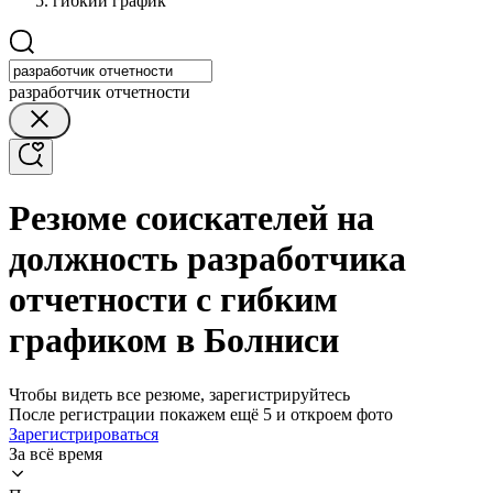
гибкий график
разработчик отчетности
Резюме соискателей на
должность разработчика
отчетности с гибким
графиком в Болниси
Чтобы видеть все резюме, зарегистрируйтесь
После регистрации покажем ещё 5 и откроем фото
Зарегистрироваться
За всё время