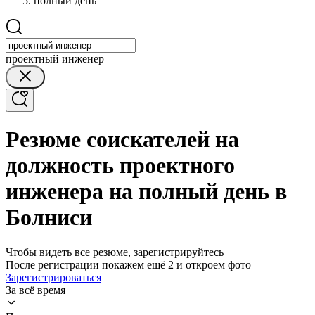
полный день
проектный инженер
Резюме соискателей на
должность проектного
инженера на полный день в
Болниси
Чтобы видеть все резюме, зарегистрируйтесь
После регистрации покажем ещё 2 и откроем фото
Зарегистрироваться
За всё время