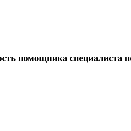
ость помощника специалиста п