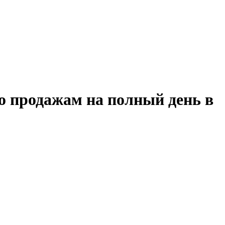
о продажам на полный день в