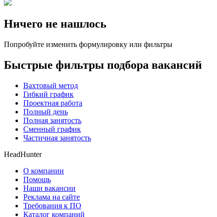
Ничего не нашлось
Попробуйте изменить формулировку или фильтры
Быстрые фильтры подбора вакансий
Вахтовый метод
Гибкий график
Проектная работа
Полный день
Полная занятость
Сменный график
Частичная занятость
HeadHunter
О компании
Помощь
Наши вакансии
Реклама на сайте
Требования к ПО
Каталог компаний