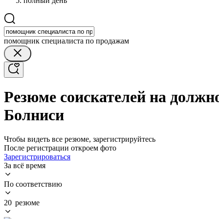
полный день
помощник специалиста по продажам
Резюме соискателей на должн
Болниси
Чтобы видеть все резюме, зарегистрируйтесь
После регистрации откроем фото
Зарегистрироваться
За всё время
По соответствию
20 резюме