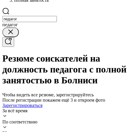
полная занятость
педагог
Резюме соискателей на
должность педагога с полной
занятостью в Болниси
Чтобы видеть все резюме, зарегистрируйтесь
После регистрации покажем ещё 3 и откроем фото
Зарегистрироваться
За всё время
По соответствию