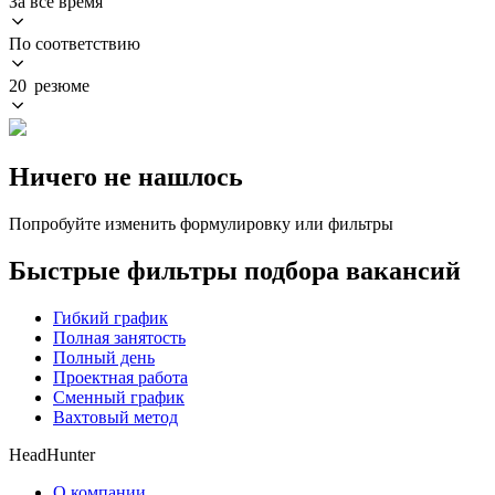
За всё время
По соответствию
20 резюме
Ничего не нашлось
Попробуйте изменить формулировку или фильтры
Быстрые фильтры подбора вакансий
Гибкий график
Полная занятость
Полный день
Проектная работа
Сменный график
Вахтовый метод
HeadHunter
О компании