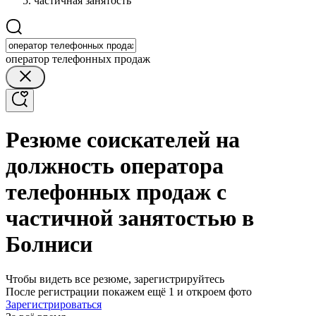
частичная занятость
оператор телефонных продаж
Резюме соискателей на
должность оператора
телефонных продаж с
частичной занятостью в
Болниси
Чтобы видеть все резюме, зарегистрируйтесь
После регистрации покажем ещё 1 и откроем фото
Зарегистрироваться