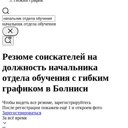
гибкий график
начальник отдела обучения
Резюме соискателей на
должность начальника
отдела обучения с гибким
графиком в Болниси
Чтобы видеть все резюме, зарегистрируйтесь
После регистрации покажем ещё 1 и откроем фото
Зарегистрироваться
За всё время