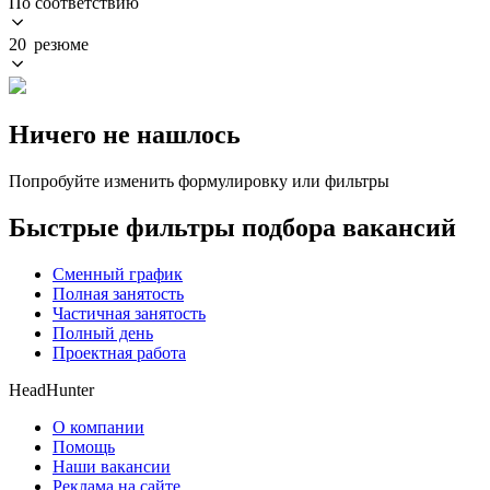
По соответствию
20 резюме
Ничего не нашлось
Попробуйте изменить формулировку или фильтры
Быстрые фильтры подбора вакансий
Сменный график
Полная занятость
Частичная занятость
Полный день
Проектная работа
HeadHunter
О компании
Помощь
Наши вакансии
Реклама на сайте