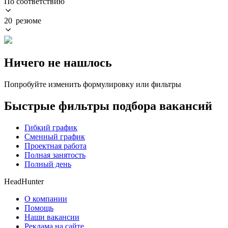
По соответствию
20 резюме
Ничего не нашлось
Попробуйте изменить формулировку или фильтры
Быстрые фильтры подбора вакансий
Гибкий график
Сменный график
Проектная работа
Полная занятость
Полный день
HeadHunter
О компании
Помощь
Наши вакансии
Реклама на сайте