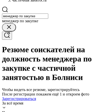
частичная занятость
менеджер по закупке
Резюме соискателей на
должность менеджера по
закупке с частичной
занятостью в Болниси
Чтобы видеть все резюме, зарегистрируйтесь
После регистрации покажем ещё 1 и откроем фото
Зарегистрироваться
За всё время