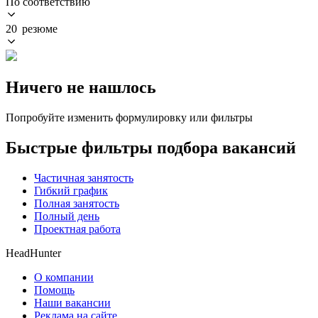
По соответствию
20 резюме
Ничего не нашлось
Попробуйте изменить формулировку или фильтры
Быстрые фильтры подбора вакансий
Частичная занятость
Гибкий график
Полная занятость
Полный день
Проектная работа
HeadHunter
О компании
Помощь
Наши вакансии
Реклама на сайте