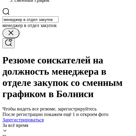
сменный график
менеджер в отдел закупок
Резюме соискателей на
должность менеджера в
отделе закупок со сменным
графиком в Болниси
Чтобы видеть все резюме, зарегистрируйтесь
После регистрации покажем ещё 1 и откроем фото
Зарегистрироваться
За всё время