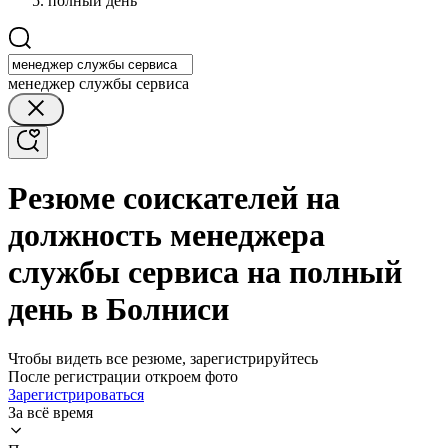
полный день
менеджер службы сервиса
Резюме соискателей на
должность менеджера
службы сервиса на полный
день в Болниси
Чтобы видеть все резюме, зарегистрируйтесь
После регистрации откроем фото
Зарегистрироваться
За всё время