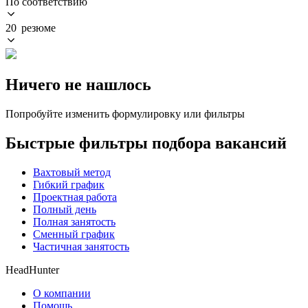
По соответствию
20 резюме
Ничего не нашлось
Попробуйте изменить формулировку или фильтры
Быстрые фильтры подбора вакансий
Вахтовый метод
Гибкий график
Проектная работа
Полный день
Полная занятость
Сменный график
Частичная занятость
HeadHunter
О компании
Помощь