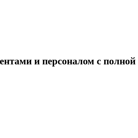
иентами и персоналом с полной