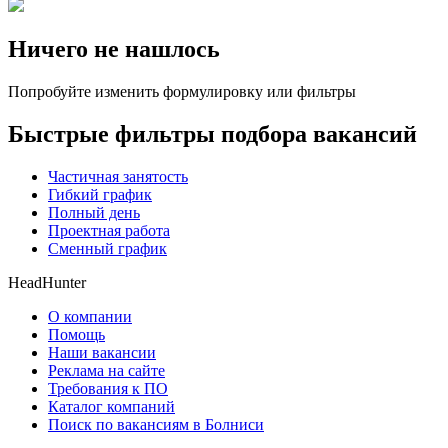
Ничего не нашлось
Попробуйте изменить формулировку или фильтры
Быстрые фильтры подбора вакансий
Частичная занятость
Гибкий график
Полный день
Проектная работа
Сменный график
HeadHunter
О компании
Помощь
Наши вакансии
Реклама на сайте
Требования к ПО
Каталог компаний
Поиск по вакансиям в Болниси