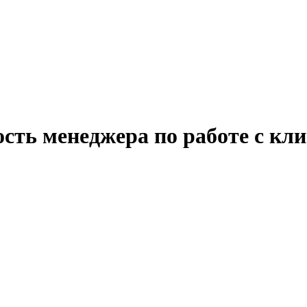
сть менеджера по работе с кл