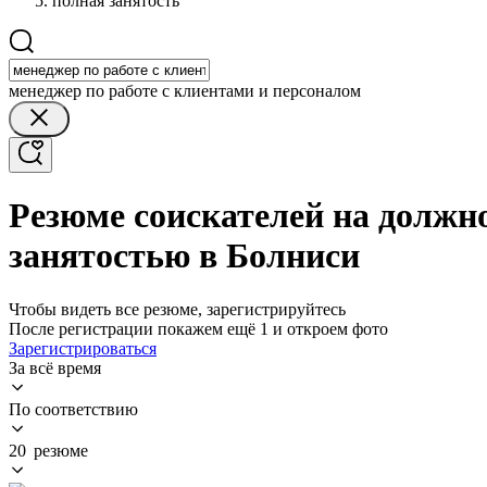
полная занятость
менеджер по работе с клиентами и персоналом
Резюме соискателей на должно
занятостью в Болниси
Чтобы видеть все резюме, зарегистрируйтесь
После регистрации покажем ещё 1 и откроем фото
Зарегистрироваться
За всё время
По соответствию
20 резюме