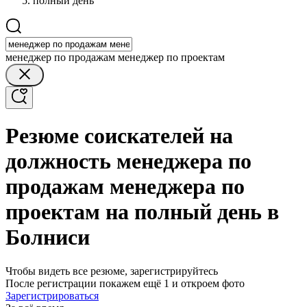
полный день
менеджер по продажам менеджер по проектам
Резюме соискателей на
должность менеджера по
продажам менеджера по
проектам на полный день в
Болниси
Чтобы видеть все резюме, зарегистрируйтесь
После регистрации покажем ещё 1 и откроем фото
Зарегистрироваться