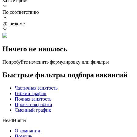
За всё время
По соответствию
20 резюме
Ничего не нашлось
Попробуйте изменить формулировку или фильтры
Быстрые фильтры подбора вакансий
Частичная занятость
Гибкий график
Полная занятость
Проектная работа
Сменный график
HeadHunter
О компании
Помощь