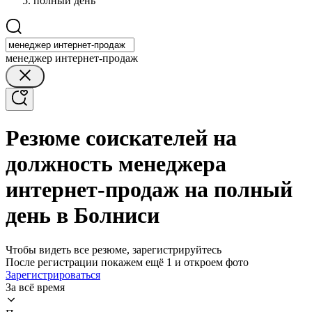
полный день
менеджер интернет-продаж
Резюме соискателей на
должность менеджера
интернет-продаж на полный
день в Болниси
Чтобы видеть все резюме, зарегистрируйтесь
После регистрации покажем ещё 1 и откроем фото
Зарегистрироваться
За всё время