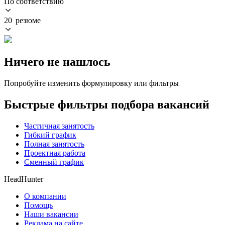
По соответствию
20 резюме
Ничего не нашлось
Попробуйте изменить формулировку или фильтры
Быстрые фильтры подбора вакансий
Частичная занятость
Гибкий график
Полная занятость
Проектная работа
Сменный график
HeadHunter
О компании
Помощь
Наши вакансии
Реклама на сайте