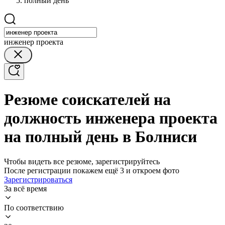
полный день
инженер проекта
Резюме соискателей на
должность инженера проекта
на полный день в Болниси
Чтобы видеть все резюме, зарегистрируйтесь
После регистрации покажем ещё 3 и откроем фото
Зарегистрироваться
За всё время
По соответствию