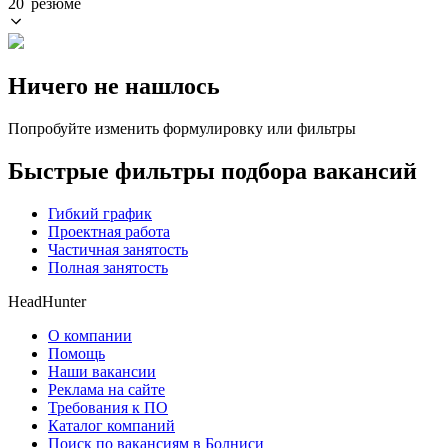
20 резюме
Ничего не нашлось
Попробуйте изменить формулировку или фильтры
Быстрые фильтры подбора вакансий
Гибкий график
Проектная работа
Частичная занятость
Полная занятость
HeadHunter
О компании
Помощь
Наши вакансии
Реклама на сайте
Требования к ПО
Каталог компаний
Поиск по вакансиям в Болниси