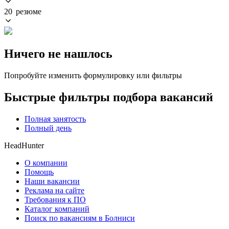
20 резюме
Ничего не нашлось
Попробуйте изменить формулировку или фильтры
Быстрые фильтры подбора вакансий
Полная занятость
Полный день
HeadHunter
О компании
Помощь
Наши вакансии
Реклама на сайте
Требования к ПО
Каталог компаний
Поиск по вакансиям в Болниси