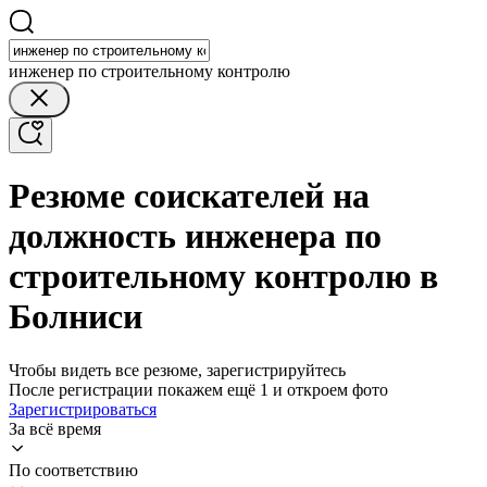
инженер по строительному контролю
Резюме соискателей на
должность инженера по
строительному контролю в
Болниси
Чтобы видеть все резюме, зарегистрируйтесь
После регистрации покажем ещё 1 и откроем фото
Зарегистрироваться
За всё время
По соответствию