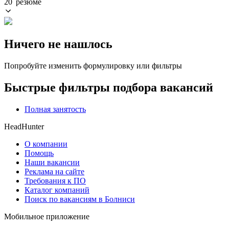
20 резюме
Ничего не нашлось
Попробуйте изменить формулировку или фильтры
Быстрые фильтры подбора вакансий
Полная занятость
HeadHunter
О компании
Помощь
Наши вакансии
Реклама на сайте
Требования к ПО
Каталог компаний
Поиск по вакансиям в Болниси
Мобильное приложение