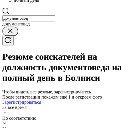
полный день
документовед
Резюме соискателей на
должность документоведа на
полный день в Болниси
Чтобы видеть все резюме, зарегистрируйтесь
После регистрации покажем ещё 1 и откроем фото
Зарегистрироваться
За всё время
По соответствию