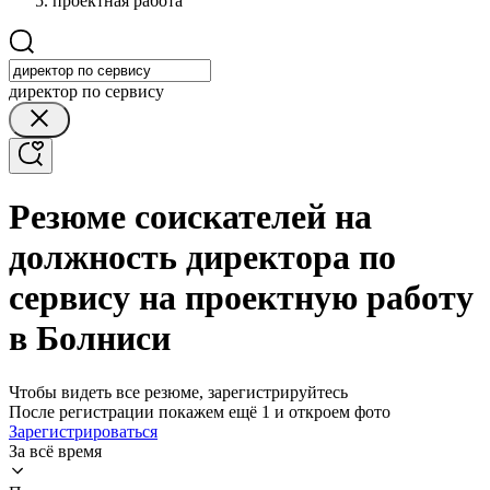
проектная работа
директор по сервису
Резюме соискателей на
должность директора по
сервису на проектную работу
в Болниси
Чтобы видеть все резюме, зарегистрируйтесь
После регистрации покажем ещё 1 и откроем фото
Зарегистрироваться
За всё время