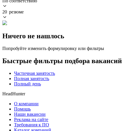
По соответствию
20 резюме
Ничего не нашлось
Попробуйте изменить формулировку или фильтры
Быстрые фильтры подбора вакансий
Частичная занятость
Полная занятость
Полный день
HeadHunter
О компании
Помощь
Наши вакансии
Реклама на сайте
Требования к ПО
Каталог компаний