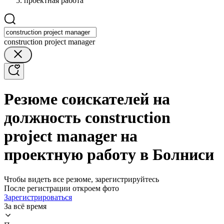
проектная работа
construction project manager
Резюме соискателей на
должность construction
project manager на
проектную работу в Болниси
Чтобы видеть все резюме, зарегистрируйтесь
После регистрации откроем фото
Зарегистрироваться
За всё время