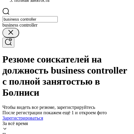
полная занятость
business controller
Резюме соискателей на
должность business controller
с полной занятостью в
Болниси
Чтобы видеть все резюме, зарегистрируйтесь
После регистрации покажем ещё 1 и откроем фото
Зарегистрироваться
За всё время