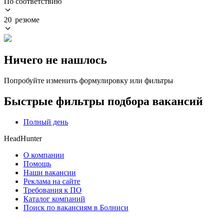
По соответствию
20 резюме
Ничего не нашлось
Попробуйте изменить формулировку или фильтры
Быстрые фильтры подбора вакансий
Полный день
HeadHunter
О компании
Помощь
Наши вакансии
Реклама на сайте
Требования к ПО
Каталог компаний
Поиск по вакансиям в Болниси