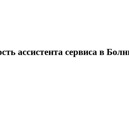
сть ассистента сервиса в Болн