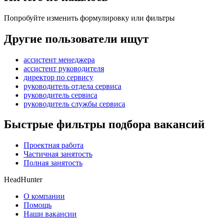
Попробуйте изменить формулировку или фильтры
Другие пользователи ищут
ассистент менеджера
ассистент руководителя
директор по сервису
руководитель отдела сервиса
руководитель сервиса
руководитель службы сервиса
Быстрые фильтры подбора вакансий
Проектная работа
Частичная занятость
Полная занятость
HeadHunter
О компании
Помощь
Наши вакансии