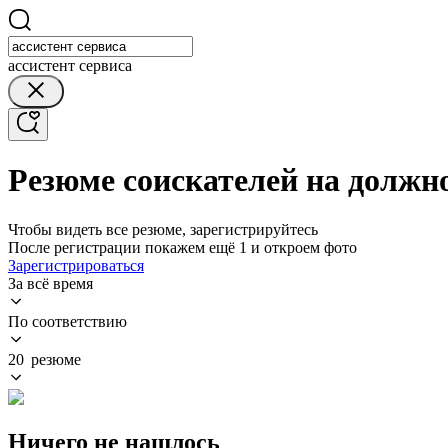
ассистент сервиса
Резюме соискателей на должно
Чтобы видеть все резюме, зарегистрируйтесь
После регистрации покажем ещё 1 и откроем фото
Зарегистрироваться
За всё время
По соответствию
20 резюме
Ничего не нашлось