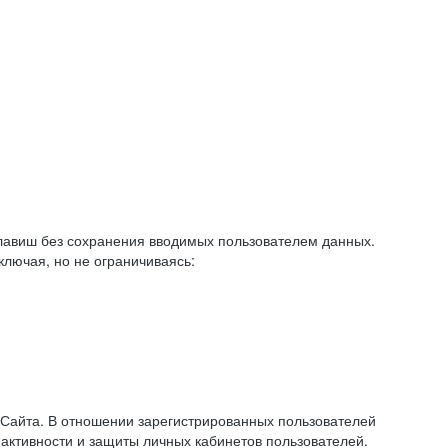
авиш без сохранения вводимых пользователем данных.
ключая, но не ограничиваясь:
 Сайта. В отношении зарегистрированных пользователей
 активности и защиты личных кабинетов пользователей.