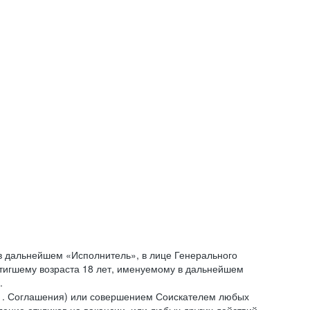
 дальнейшем «Исполнитель», в лице Генерального
стигшему возраста 18 лет, именуемому в дальнейшем
.
.1. Соглашения) или совершением Соискателем любых