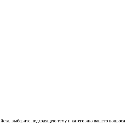
луйста, выберите подходящую тему и категорию вашего вопроса