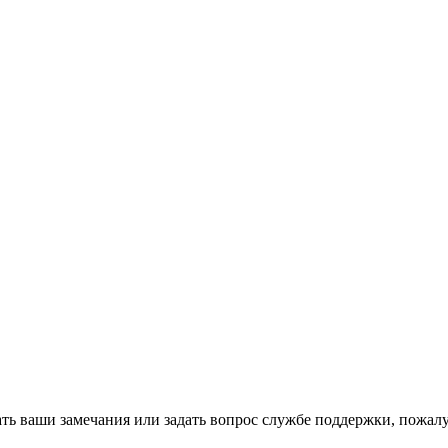
зать ваши замечания или задать вопрос службе поддержки, пожа