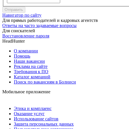
Отправить
Навигатор по сайту
Для прямых работодателей и кадровых агентств
Ответы на часто задаваемые вопросы
Для соискателей
Восстановление пароля
HeadHunter
О компании
Помощь
Наши вакансии
Реклама на сайте
Требования к ПО
Каталог компаний
Поиск по вакансиям в Болниси
Мобильное приложение
Этика и комплаенс
Оказание услуг
Использование сайтов
Защита персональных данных