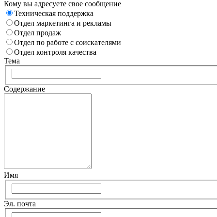
Кому вы адресуете свое сообщение
Техническая поддержка
Отдел маркетинга и рекламы
Отдел продаж
Отдел по работе с соискателями
Отдел контроля качества
Тема
Содержание
Имя
Эл. почта