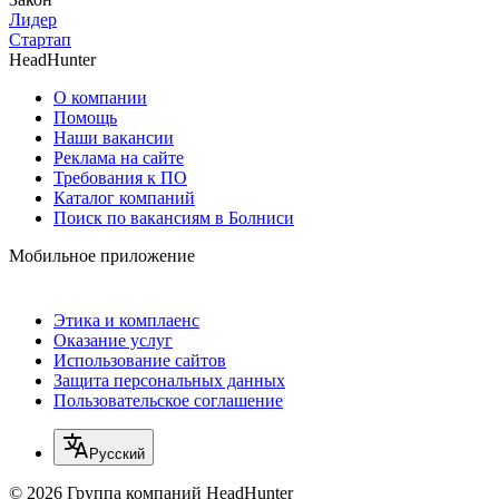
Лидер
Стартап
HeadHunter
О компании
Помощь
Наши вакансии
Реклама на сайте
Требования к ПО
Каталог компаний
Поиск по вакансиям в Болниси
Мобильное приложение
Этика и комплаенс
Оказание услуг
Использование сайтов
Защита персональных данных
Пользовательское соглашение
Русский
© 2026 Группа компаний HeadHunter