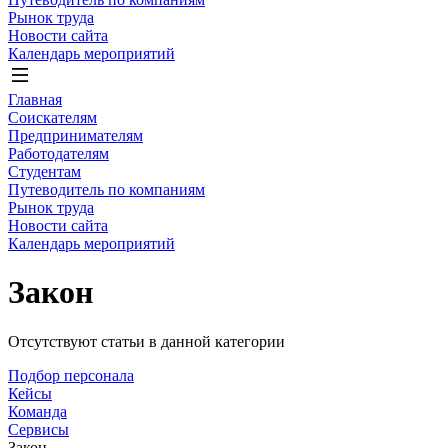
Рынок труда
Новости сайта
Календарь мероприятий
Главная
Соискателям
Предпринимателям
Работодателям
Студентам
Путеводитель по компаниям
Рынок труда
Новости сайта
Календарь мероприятий
Закон
Отсутствуют статьи в данной категории
Подбор персонала
Кейсы
Команда
Сервисы
Закон