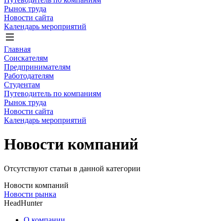
Рынок труда
Новости сайта
Календарь мероприятий
Главная
Соискателям
Предпринимателям
Работодателям
Студентам
Путеводитель по компаниям
Рынок труда
Новости сайта
Календарь мероприятий
Новости компаний
Отсутствуют статьи в данной категории
Новости компаний
Новости рынка
HeadHunter
О компании