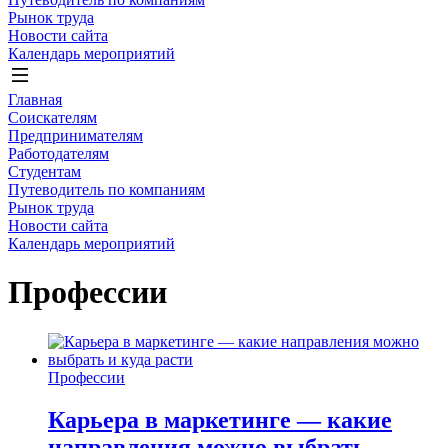
Рынок труда
Новости сайта
Календарь мероприятий
Главная
Соискателям
Предпринимателям
Работодателям
Студентам
Путеводитель по компаниям
Рынок труда
Новости сайта
Календарь мероприятий
Профессии
Профессии
Карьера в маркетинге — какие
направления можно выбрать