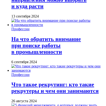
и куда расти
13 сентября 2024
Профессии
На что обратить внимание
при поиске работы
в промышленности
6 сентября 2024
Профессии
Что такое рекрутинг: кто такие
рекрутеры и чем они занимаются
26 августа 2024