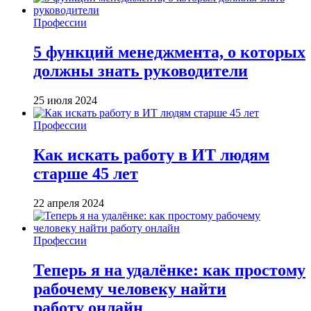
Профессии
5 функций менеджмента, о которых
должны знать руководители
25 июля 2024
Профессии
Как искать работу в ИТ людям
старше 45 лет
22 апреля 2024
Профессии
Теперь я на удалёнке: как простому
рабочему человеку найти
работу онлайн