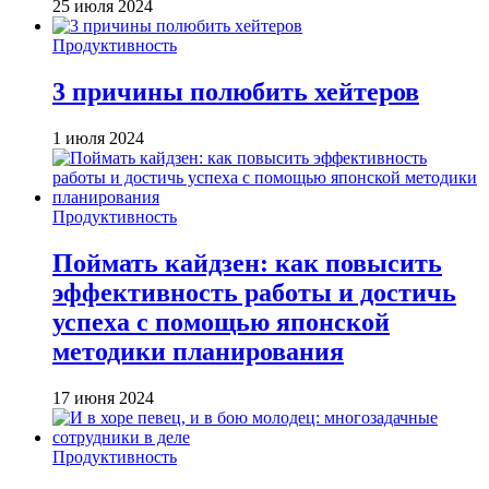
25 июля 2024
Продуктивность
3 причины полюбить хейтеров
1 июля 2024
Продуктивность
Поймать кайдзен: как повысить
эффективность работы и достичь
успеха с помощью японской
методики планирования
17 июня 2024
Продуктивность