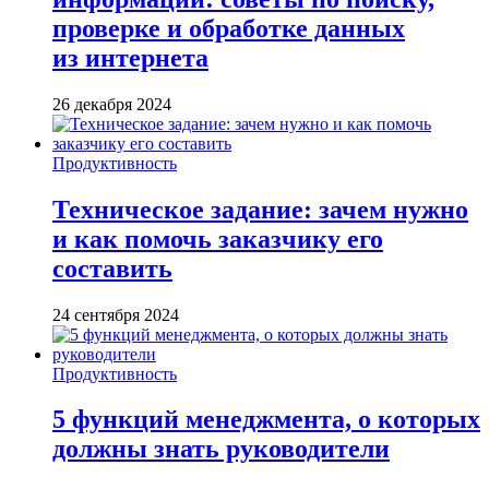
проверке и обработке данных
из интернета
26 декабря 2024
Продуктивность
Техническое задание: зачем нужно
и как помочь заказчику его
составить
24 сентября 2024
Продуктивность
5 функций менеджмента, о которых
должны знать руководители