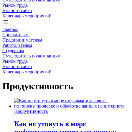
Рынок труда
Новости сайта
Календарь мероприятий
Главная
Соискателям
Предпринимателям
Работодателям
Студентам
Путеводитель по компаниям
Рынок труда
Новости сайта
Календарь мероприятий
Продуктивность
Продуктивность
Как не утонуть в море
информации: советы по поиску,