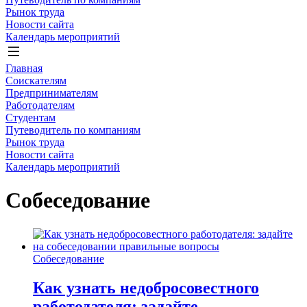
Рынок труда
Новости сайта
Календарь мероприятий
Главная
Соискателям
Предпринимателям
Работодателям
Студентам
Путеводитель по компаниям
Рынок труда
Новости сайта
Календарь мероприятий
Собеседование
Собеседование
Как узнать недобросовестного
работодателя: задайте