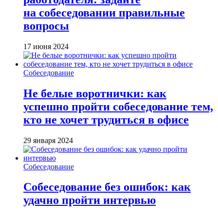
на собеседовании правильные
вопросы
17 июня 2024
Собеседование
Не белые воротнички: как
успешно пройти собеседование тем,
кто не хочет трудиться в офисе
29 января 2024
Собеседование
Собеседование без ошибок: как
удачно пройти интервью