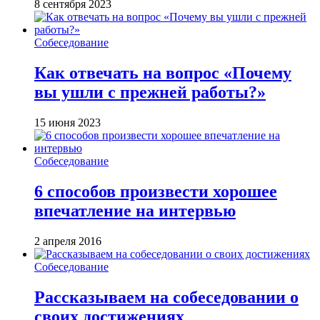
8 сентября 2023
Собеседование
Как отвечать на вопрос «Почему
вы ушли с прежней работы?»
15 июня 2023
Собеседование
6 способов произвести хорошее
впечатление на интервью
2 апреля 2016
Собеседование
Рассказываем на собеседовании о
своих достижениях