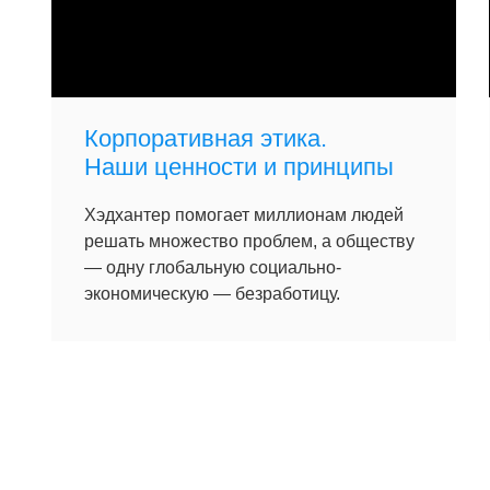
Корпоративная этика.
Наши ценности и принципы
Хэдхантер помогает миллионам людей
решать множество проблем, а обществу
— одну глобальную социально-
экономическую — безработицу.