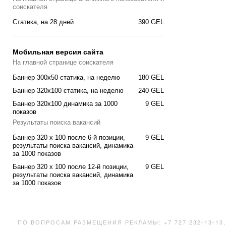
соискателя
Cтатика, на 28 дней
390 GEL
Мобильная версия сайта
На главной странице соискателя
Баннер 300x50 статика, на неделю
180 GEL
Баннер 320x100 статика, на неделю
240 GEL
Баннер 320x100 динамика за 1000
9 GEL
показов
Результаты поиска вакансий
Баннер 320 x 100 после 6-й позиции,
9 GEL
результаты поиска вакансий, динамика
за 1000 показов
Баннер 320 x 100 после 12-й позиции,
9 GEL
результаты поиска вакансий, динамика
за 1000 показов
ПО ВОПРОСАМ РАЗМЕЩЕНИЯ РЕКЛАМЫ: +7 727 232-13-13