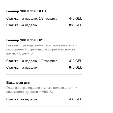
Баннер 300 × 250 ВЕРХ
Статика, на неделю, 1/2 трафика
440 GEL
Статика, на неделю
880 GEL
Баннер 300 × 250 НИЗ
Главная страница анонимного пользователя и
соискателя + страница расширенного поиска
вакансий, десктоп
Статика, на неделю, 1/2 трафика
410 GEL
Статика, на неделю
840 GEL
Вакансия дня
Главная страницa анонимного пользователя и
соискателя, десктоп + мобайл
Cтатика, на неделю
400 GEL