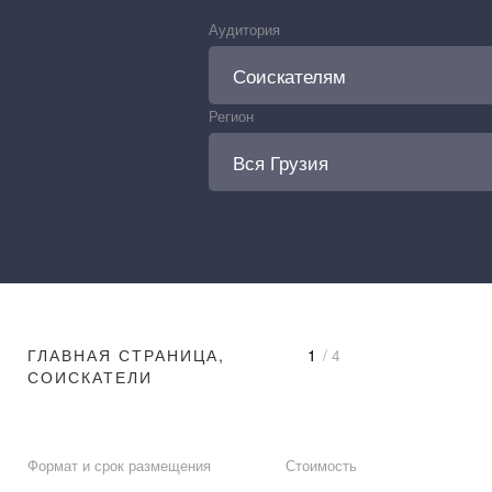
Аудитория
Регион
ГЛАВНАЯ СТРАНИЦА,
1
/ 4
СОИСКАТЕЛИ
Формат и срок размещения
Стоимость