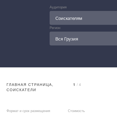
Аудитория
Регион
ГЛАВНАЯ СТРАНИЦА,
1
/ 4
СОИСКАТЕЛИ
Формат и срок размещения
Стоимость