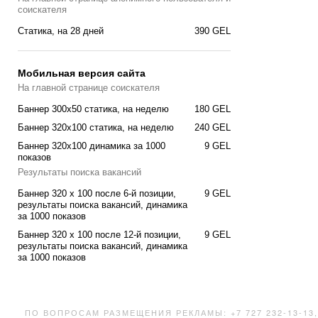
соискателя
Cтатика, на 28 дней
390 GEL
Мобильная версия сайта
На главной странице соискателя
Баннер 300x50 статика, на неделю
180 GEL
Баннер 320x100 статика, на неделю
240 GEL
Баннер 320x100 динамика за 1000
9 GEL
показов
Результаты поиска вакансий
Баннер 320 x 100 после 6-й позиции,
9 GEL
результаты поиска вакансий, динамика
за 1000 показов
Баннер 320 x 100 после 12-й позиции,
9 GEL
результаты поиска вакансий, динамика
за 1000 показов
ПО ВОПРОСАМ РАЗМЕЩЕНИЯ РЕКЛАМЫ: +7 727 232-13-13