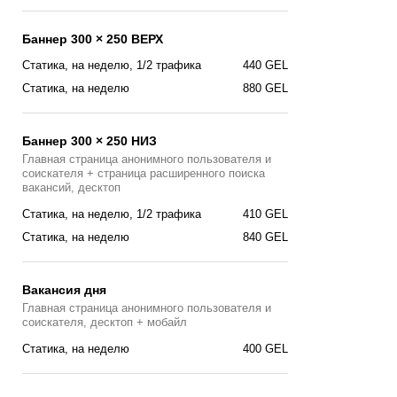
Баннер 300 × 250 ВЕРХ
Статика, на неделю, 1/2 трафика
440 GEL
Статика, на неделю
880 GEL
Баннер 300 × 250 НИЗ
Главная страница анонимного пользователя и
соискателя + страница расширенного поиска
вакансий, десктоп
Статика, на неделю, 1/2 трафика
410 GEL
Статика, на неделю
840 GEL
Вакансия дня
Главная страницa анонимного пользователя и
соискателя, десктоп + мобайл
Cтатика, на неделю
400 GEL