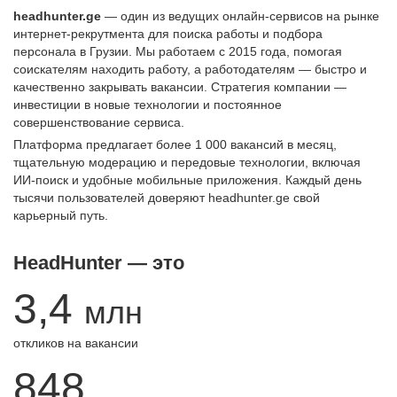
headhunter.ge
— один из ведущих онлайн-сервисов на рынке
интернет-рекрутмента для поиска работы и подбора
персонала в Грузии. Мы работаем с 2015 года, помогая
соискателям находить работу, а работодателям — быстро и
качественно закрывать вакансии. Стратегия компании —
инвестиции в новые технологии и постоянное
совершенствование сервиса.
Платформа предлагает более 1 000 вакансий в месяц,
тщательную модерацию и передовые технологии, включая
ИИ-поиск и удобные мобильные приложения. Каждый день
тысячи пользователей доверяют headhunter.ge свой
карьерный путь.
HeadHunter — это
3,4
млн
откликов на вакансии
848