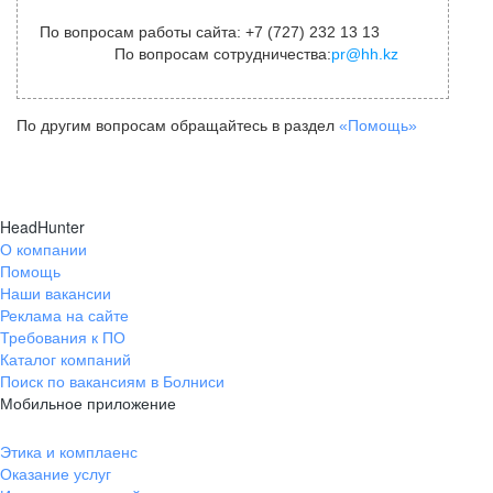
По вопросам работы сайта: +7 (727) 232 13 13
По вопросам сотрудничества:
pr@hh.kz
По другим вопросам обращайтесь в раздел
«Помощь»
HeadHunter
О компании
Помощь
Наши вакансии
Реклама на сайте
Требования к ПО
Каталог компаний
Поиск по вакансиям в Болниси
Мобильное приложение
Этика и комплаенс
Оказание услуг