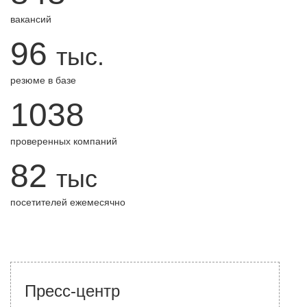
вакансий
96
тыс.
резюме в базе
1038
проверенных компаний
82
тыс
посетителей ежемесячно
Пресс-центр