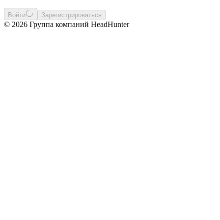
Войти
Зарегистрироваться
© 2026 Группа компаний HeadHunter