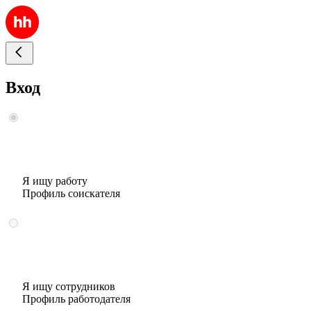
Вход
Я ищу работу
Профиль соискателя
Я ищу сотрудников
Профиль работодателя