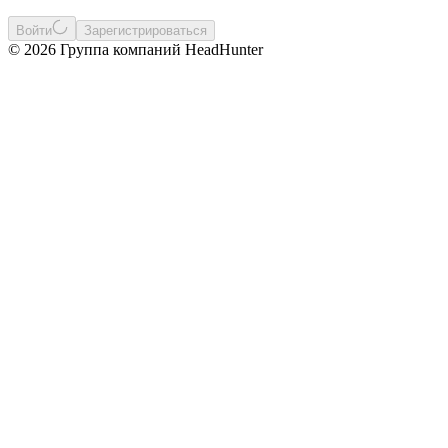
Войти
Зарегистрироваться
© 2026 Группа компаний HeadHunter