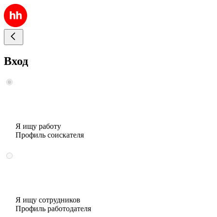
Вход
Я ищу работу
Профиль соискателя
Я ищу сотрудников
Профиль работодателя