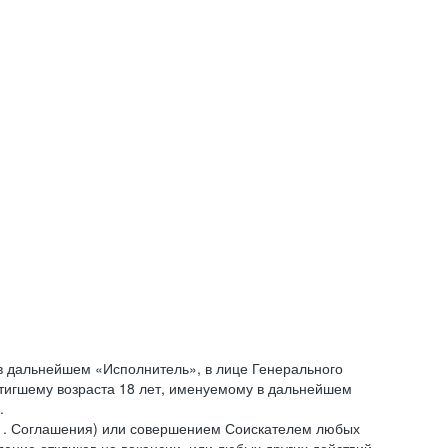
 дальнейшем «Исполнитель», в лице Генерального
стигшему возраста 18 лет, именуемому в дальнейшем
.
.1. Соглашения) или совершением Соискателем любых