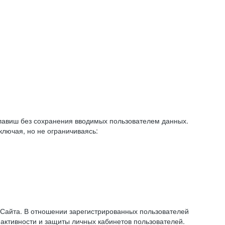
авиш без сохранения вводимых пользователем данных.
ключая, но не ограничиваясь:
 Сайта. В отношении зарегистрированных пользователей
 активности и защиты личных кабинетов пользователей.